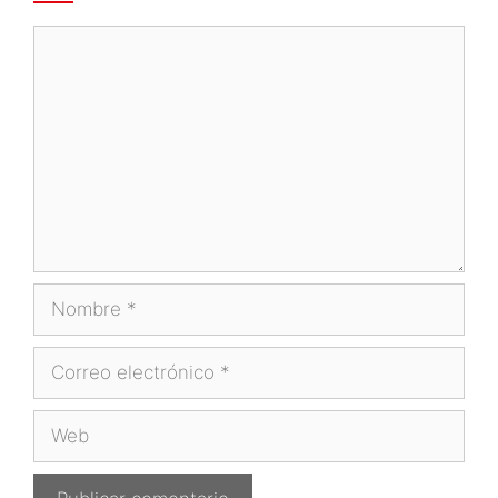
Comentario
Nombre
Correo
electrónico
Web