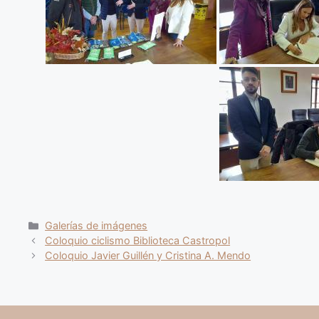
Categorías
Galerías de imágenes
Coloquio ciclismo Biblioteca Castropol
Coloquio Javier Guillén y Cristina A. Mendo