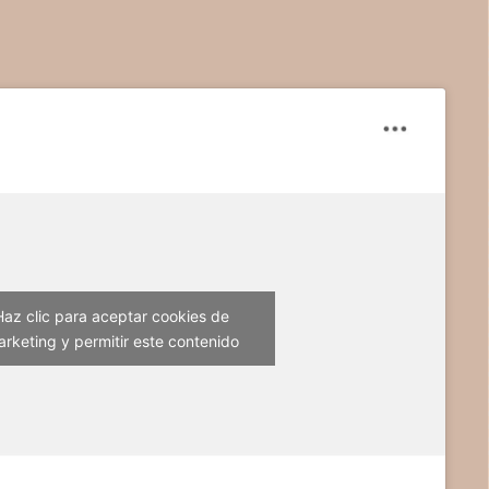
Haz clic para aceptar cookies de
rketing y permitir este contenido