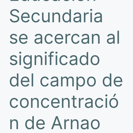
Secundaria
se acercan al
significado
del campo de
concentració
n de Arnao