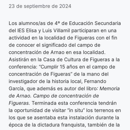
23 de septiembre de 2024
Los alumnos/as de 4º de Educación Secundaria
del IES Elisa y Luis Villamil participaran en una
actividad en la localidad de Figueras con el fin
de conocer el significado del campo de
concentración de Arnao en esa localidad.
Asistirán en la Casa de Cultura de Figueras a la
conferencia: “Cumplir 15 años en el campo de
concentración de Figueras” de la mano del
investigador de la historia local, Fernando
García, que además es autor del libro
: Memoria
de Arnao. Campo de concentración de
Figueras.
Terminada esta conferencia tendrán
la oportunidad de visitar “in situ” los terrenos en
los que se asentaba esta instalación durante la
época de la dictadura franquista, también de la