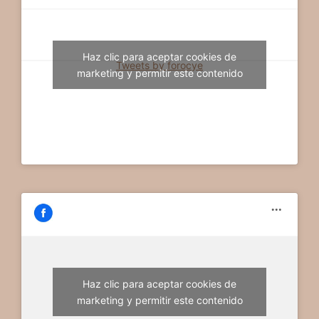
Haz clic para aceptar cookies de
Tweets by forocye
marketing y permitir este contenido
Haz clic para aceptar cookies de
marketing y permitir este contenido