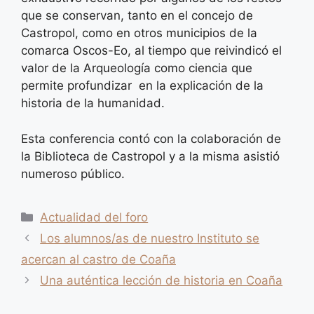
que se conservan, tanto en el concejo de
Castropol, como en otros municipios de la
comarca Oscos-Eo, al tiempo que reivindicó el
valor de la Arqueología como ciencia que
permite profundizar en la explicación de la
historia de la humanidad.
Esta conferencia contó con la colaboración de
la Biblioteca de Castropol y a la misma asistió
numeroso público.
Categorías
Actualidad del foro
Los alumnos/as de nuestro Instituto se
acercan al castro de Coaña
Una auténtica lección de historia en Coaña