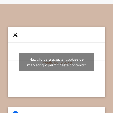
Haz clic para aceptar cookies de
Tweets by forocye
marketing y permitir este contenido