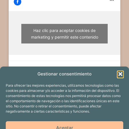
Haz clic para aceptar cookies de
marketing y permitir este contenido
Gestionar consentimiento
Para ofrecer las mejores experiencias, utilizamos tecnologías como las
cookies para almacenar y/o acceder a la información del dispositivo. El
consentimiento de estas tecnologías nos permitirá procesar datos como
el comportamiento de navegación o las identificaciones únicas en este
sitio. No consentir o retirar el consentimiento, puede afectar
negativamente a ciertas características y funciones.
EDICIÓN 2024
PROYECTOS
Aceptar