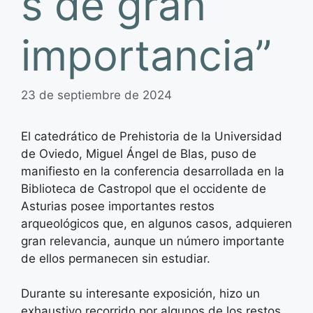
s de gran
importancia”
23 de septiembre de 2024
El catedrático de Prehistoria de la Universidad
de Oviedo, Miguel Ángel de Blas, puso de
manifiesto en la conferencia desarrollada en la
Biblioteca de Castropol que el occidente de
Asturias posee importantes restos
arqueológicos que, en algunos casos, adquieren
gran relevancia, aunque un número importante
de ellos permanecen sin estudiar.
Durante su interesante exposición, hizo un
exhaustivo recorrido por algunos de los restos