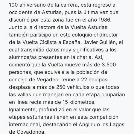
100 aniversario de la carrera, esta regrese al
occidente de Asturias, pues la última vez que
discurrió por esta zona fue en el año 1986.
Junto a la directora de la Vuelta Asturias
también participó en este coloquio el director
de la Vuelta Ciclista a España, Javier Guillén, el
cual transmitió datos muy significativos a los
alumnos/as presentes en la charla. Así,
comentó que la Vuelta mueve más de 3.500
personas, que equivale a la población del
concejo de Vegadeo, reúne a 22 equipos,
desplaza a más de 250 vehículos o que todas
las vallas que manejan en cada etapa ocuparían
en línea recta más de 15 kilómetros.
Igualmente, profundizó en el valor que las
etapas asturianas tienen en esta competición
internacional, destacando el Angliru o los Lagos
de Covadonga.