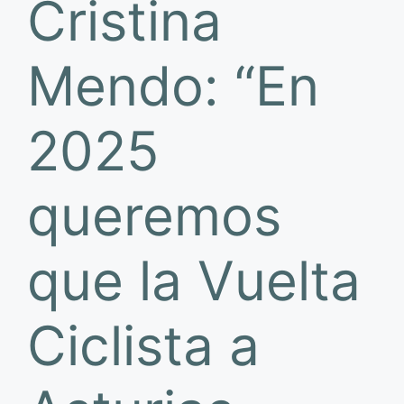
Cristina
Mendo: “En
2025
queremos
que la Vuelta
Ciclista a