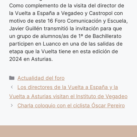
Como complemento de la visita del director de
la Vuelta a España a Vegadeo y Castropol con
motivo de este 16 Foro Comunicación y Escuela,
Javier Guillén transmitió la invitación para que
un grupo de alumnos/as de 1º de Bachillerato
participen en Luanco en una de las salidas de
etapa que la Vuelta tiene en esta edición de
2024 en Asturias.
Categorías
Actualidad del foro
Los directores de la Vuelta a España y la
Vuelta a Asturias visitan el Instituto de Vegadeo
Charla coloquio con el ciclista Óscar Pereiro