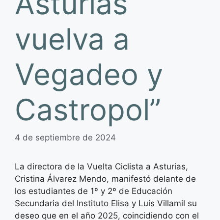
Asturias
vuelva a
Vegadeo y
Castropol”
4 de septiembre de 2024
La directora de la Vuelta Ciclista a Asturias,
Cristina Álvarez Mendo, manifestó delante de
los estudiantes de 1º y 2º de Educación
Secundaria del Instituto Elisa y Luis Villamil su
deseo que en el año 2025, coincidiendo con el