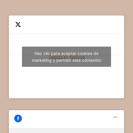
Haz clic para aceptar cookies de
Tweets by forocye
marketing y permitir este contenido