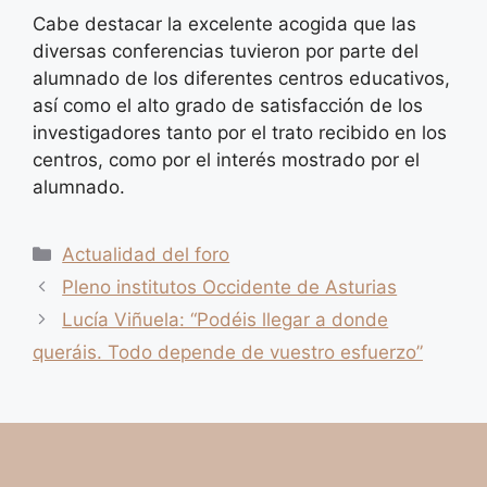
Cabe destacar la excelente acogida que las
diversas conferencias tuvieron por parte del
alumnado de los diferentes centros educativos,
así como el alto grado de satisfacción de los
investigadores tanto por el trato recibido en los
centros, como por el interés mostrado por el
alumnado.
Categorías
Actualidad del foro
Pleno institutos Occidente de Asturias
Lucía Viñuela: “Podéis llegar a donde
queráis. Todo depende de vuestro esfuerzo”