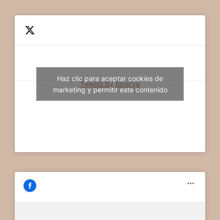
Haz clic para aceptar cookies de
Tweets by forocye
marketing y permitir este contenido