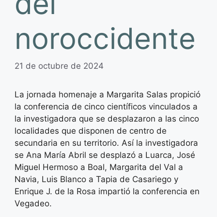
del
noroccidente
21 de octubre de 2024
La jornada homenaje a Margarita Salas propició
la conferencia de cinco científicos vinculados a
la investigadora que se desplazaron a las cinco
localidades que disponen de centro de
secundaria en su territorio. Así la investigadora
se Ana María Abril se desplazó a Luarca, José
Miguel Hermoso a Boal, Margarita del Val a
Navia, Luis Blanco a Tapia de Casariego y
Enrique J. de la Rosa impartió la conferencia en
Vegadeo.