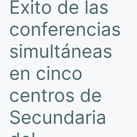
Éxito de las
conferencias
simultáneas
en cinco
centros de
Secundaria