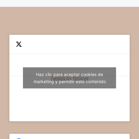
Haz clic para aceptar cookies de
Tweets by forocye
marketing y permitir este contenido