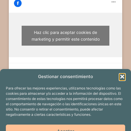
Haz clic para aceptar cookies de
marketing y permitir este contenido
Gestionar consentimiento
Para ofrecer las mejores experiencias, utilizamos tecnologías como las
cookies para almacenar y/o acceder a la información del dispositivo. El
consentimiento de estas tecnologías nos permitirá procesar datos como
el comportamiento de navegación o las identificaciones únicas en este
sitio. No consentir o retirar el consentimiento, puede afectar
negativamente a ciertas características y funciones.
EDICIÓN 2024
PROYECTOS