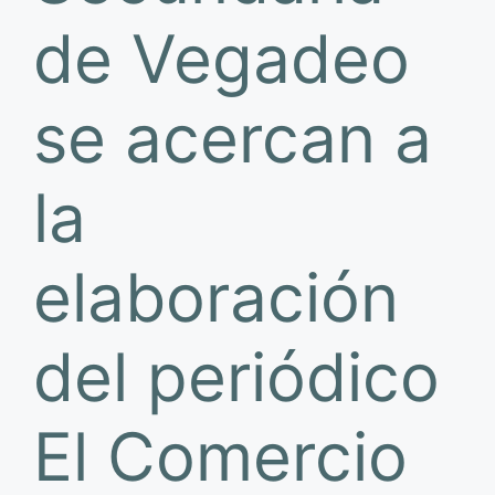
de Vegadeo
se acercan a
la
elaboración
del periódico
El Comercio