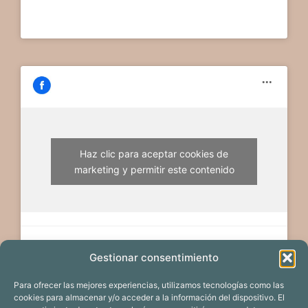
Haz clic para aceptar cookies de
marketing y permitir este contenido
Gestionar consentimiento
Para ofrecer las mejores experiencias, utilizamos tecnologías como las
cookies para almacenar y/o acceder a la información del dispositivo. El