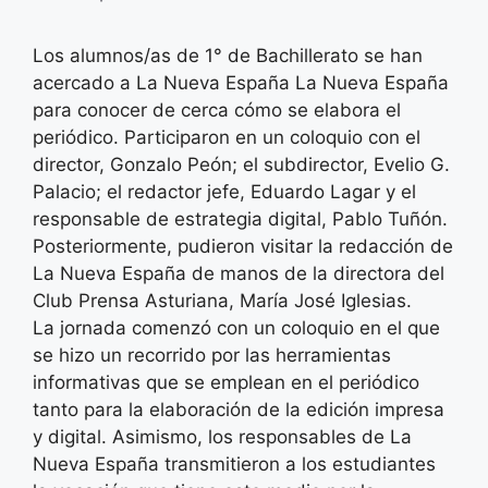
Los alumnos/as de 1° de Bachillerato se han
acercado a La Nueva España La Nueva España
para conocer de cerca cómo se elabora el
periódico. Participaron en un coloquio con el
director, Gonzalo Peón; el subdirector, Evelio G.
Palacio; el redactor jefe, Eduardo Lagar y el
responsable de estrategia digital, Pablo Tuñón.
Posteriormente, pudieron visitar la redacción de
La Nueva España de manos de la directora del
Club Prensa Asturiana, María José Iglesias.
La jornada comenzó con un coloquio en el que
se hizo un recorrido por las herramientas
informativas que se emplean en el periódico
tanto para la elaboración de la edición impresa
y digital. Asimismo, los responsables de La
Nueva España transmitieron a los estudiantes