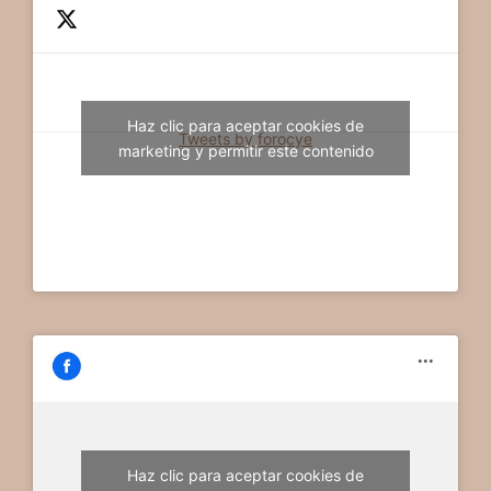
Haz clic para aceptar cookies de
Tweets by forocye
marketing y permitir este contenido
Haz clic para aceptar cookies de