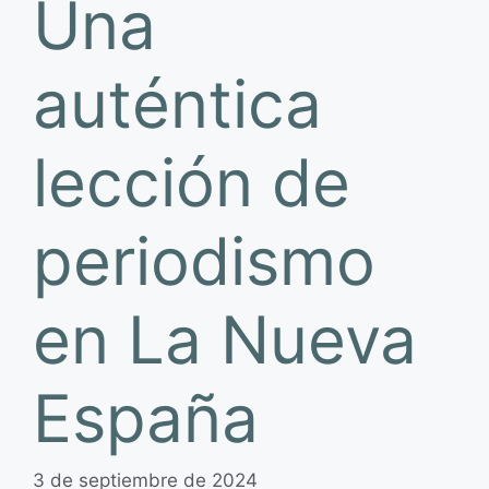
Una
auténtica
lección de
periodismo
en La Nueva
España
3 de septiembre de 2024