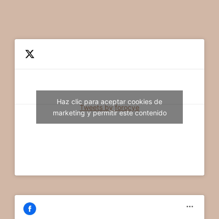
Haz clic para aceptar cookies de
Tweets by forocye
marketing y permitir este contenido