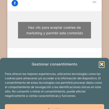
Haz clic para aceptar cookies de
marketing y permitir este contenido
Gestionar consentimiento
Para ofrecer las mejores experiencias, utilizamos tecnologías como las
cookies para almacenar y/o acceder a la información del dispositivo. El
consentimiento de estas tecnologías nos permitirá procesar datos como
el comportamiento de navegación o las identificaciones únicas en este
sitio. No consentir o retirar el consentimiento, puede afectar
negativamente a ciertas características y funciones.
EDICIÓN 2024
PROYECTOS