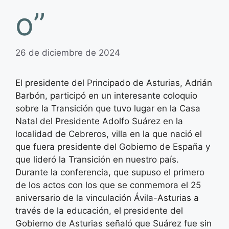
o”
26 de diciembre de 2024
El presidente del Principado de Asturias, Adrián
Barbón, participó en un interesante coloquio
sobre la Transición que tuvo lugar en la Casa
Natal del Presidente Adolfo Suárez en la
localidad de Cebreros, villa en la que nació el
que fuera presidente del Gobierno de España y
que lideró la Transición en nuestro país.
Durante la conferencia, que supuso el primero
de los actos con los que se conmemora el 25
aniversario de la vinculación Ávila-Asturias a
través de la educación, el presidente del
Gobierno de Asturias señaló que Suárez fue sin