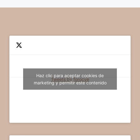
Haz clic para aceptar cookies de
Tweets by forocye
marketing y permitir este contenido