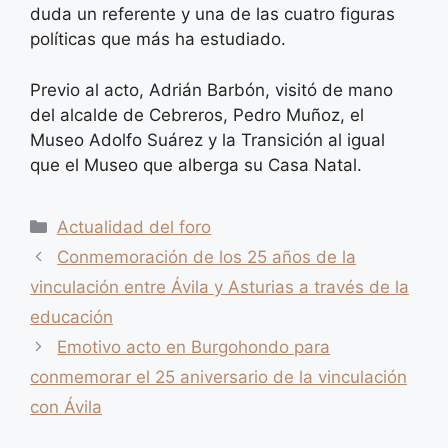
duda un referente y una de las cuatro figuras
políticas que más ha estudiado.
Previo al acto, Adrián Barbón, visitó de mano
del alcalde de Cebreros, Pedro Muñoz, el
Museo Adolfo Suárez y la Transición al igual
que el Museo que alberga su Casa Natal.
Categorías
Actualidad del foro
Conmemoración de los 25 años de la
vinculación entre Ávila y Asturias a través de la
educación
Emotivo acto en Burgohondo para
conmemorar el 25 aniversario de la vinculación
con Ávila