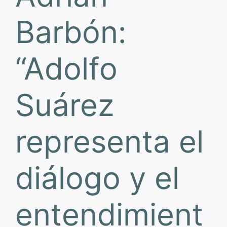
Barbón:
“Adolfo
Suárez
representa el
diálogo y el
entendimient