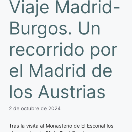
Viaje Madrid-
Burgos. Un
recorrido por
el Madrid de
los Austrias
2 de octubre de 2024
Tras la visita al Monasterio de El Escorial los