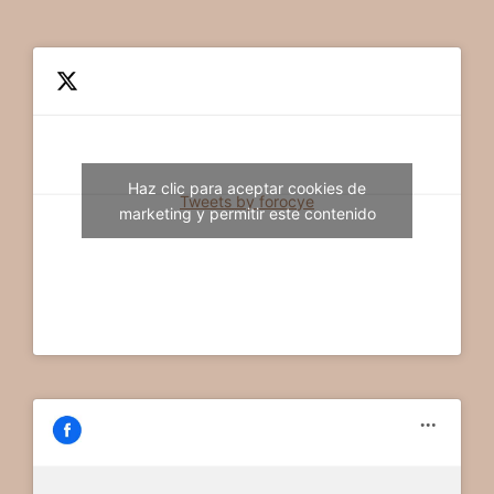
Haz clic para aceptar cookies de
Tweets by forocye
marketing y permitir este contenido