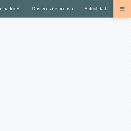
ocinadores
Dosieres de prensa
Actualidad