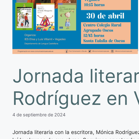
Jornada litera
Rodríguez en 
4 de septiembre de 2024
Jornada literaria con la escritora, Mónica Rodríg