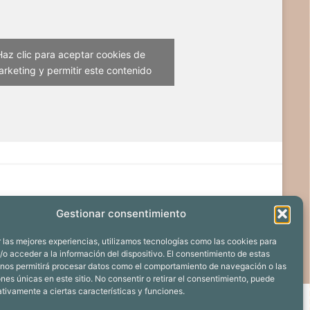
Haz clic para aceptar cookies de
rketing y permitir este contenido
Gestionar consentimiento
 las mejores experiencias, utilizamos tecnologías como las cookies para
o acceder a la información del dispositivo. El consentimiento de estas
 nos permitirá procesar datos como el comportamiento de navegación o las
ones únicas en este sitio. No consentir o retirar el consentimiento, puede
tivamente a ciertas características y funciones.