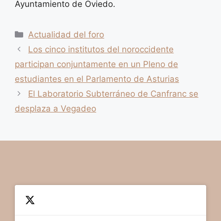
Ayuntamiento de Oviedo.
Categorías
Actualidad del foro
Los cinco institutos del noroccidente
participan conjuntamente en un Pleno de
estudiantes en el Parlamento de Asturias
El Laboratorio Subterráneo de Canfranc se
desplaza a Vegadeo