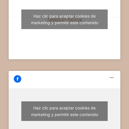
Haz clic para aceptar cookies de
Tweets by forocye
marketing y permitir este contenido
Haz clic para aceptar cookies de
marketing y permitir este contenido