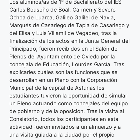
Los alumnos/as de 1º de Bachillerato del IES
Carlos Bousoño de Boal, Carmen y Severo
Ochoa de Luarca, Galileo Galilei de Navia,
Marqués de Casariego de Tapia de Casariego y
del Elisa y Luis Villamil de Vegadeo, tras la
finalización de los actos en la Junta General del
Principado, fueron recibidos en el Salón de
Plenos del Ayuntamiento de Oviedo por la
concejala de Educación, Lourdes García. Tras
explicarles cuáles son las funciones que se
desarrollan en un Pleno con la Corporación
Municipal de la capital de Asturias los
estudiantes tuvieron la oportunidad de simular
un Pleno actuando como concejales del equipo
de gobierno y de la oposición. Tras la visita al
Consistorio, todos los participantes en esta
actividad fueron invitados a un almuerzo y a
una visita guiada a la ciudad por el propio