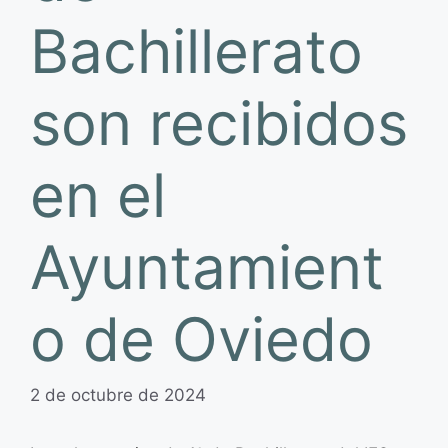
Bachillerato
son recibidos
en el
Ayuntamient
o de Oviedo
2 de octubre de 2024