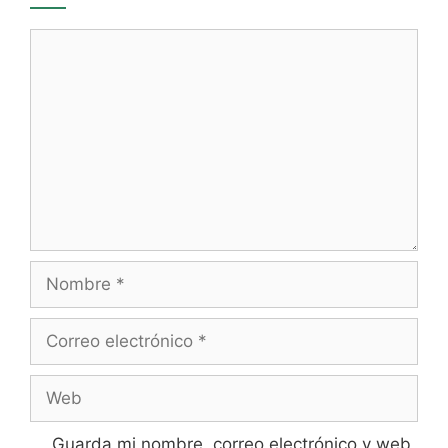
Comentario
Nombre
Correo
electrónico
Web
Guarda mi nombre, correo electrónico y web