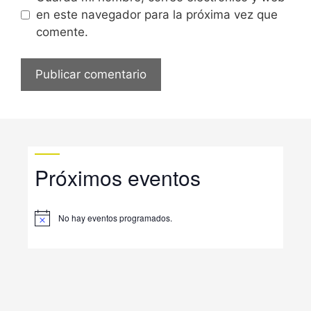
en este navegador para la próxima vez que
comente.
Próximos eventos
No hay eventos programados.