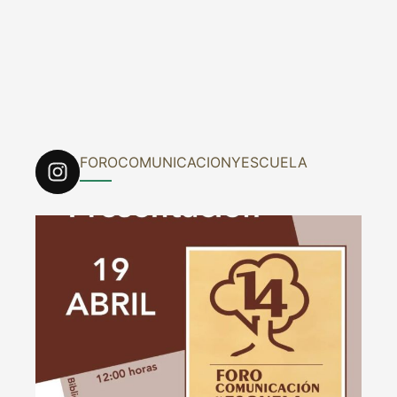
FOROCOMUNICACIONYESCUELA