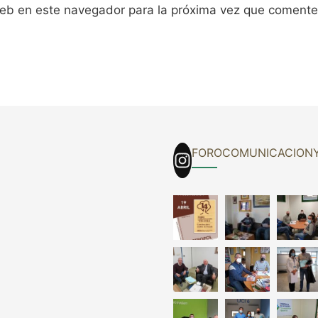
web en este navegador para la próxima vez que comente
FOROCOMUNICACION