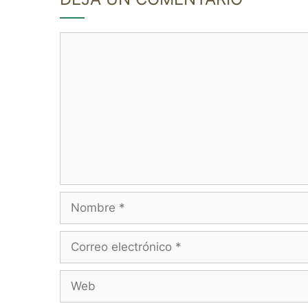
Comentario
Nombre
Correo
electrónico
Web