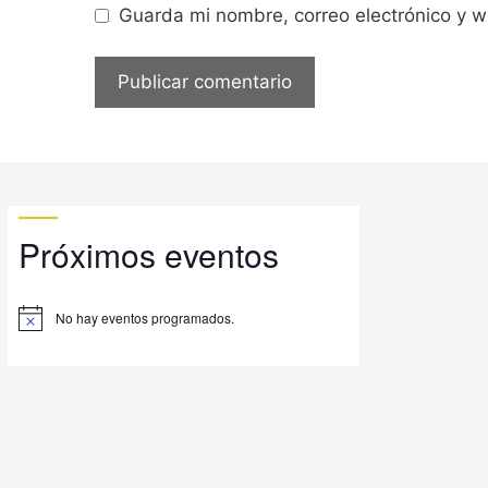
Guarda mi nombre, correo electrónico y 
Próximos eventos
No hay eventos programados.