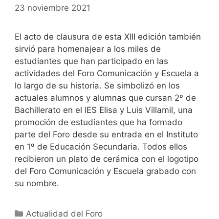
23 noviembre 2021
El acto de clausura de esta XIII edición también
sirvió para homenajear a los miles de
estudiantes que han participado en las
actividades del Foro Comunicación y Escuela a
lo largo de su historia. Se simbolizó en los
actuales alumnos y alumnas que cursan 2º de
Bachillerato en el IES Elisa y Luis Villamil, una
promoción de estudiantes que ha formado
parte del Foro desde su entrada en el Instituto
en 1º de Educación Secundaria. Todos ellos
recibieron un plato de cerámica con el logotipo
del Foro Comunicación y Escuela grabado con
su nombre.
Categorías
Actualidad del Foro