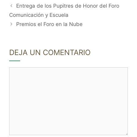
Entrega de los Pupitres de Honor del Foro
Comunicación y Escuela
Premios el Foro en la Nube
DEJA UN COMENTARIO
Comentario