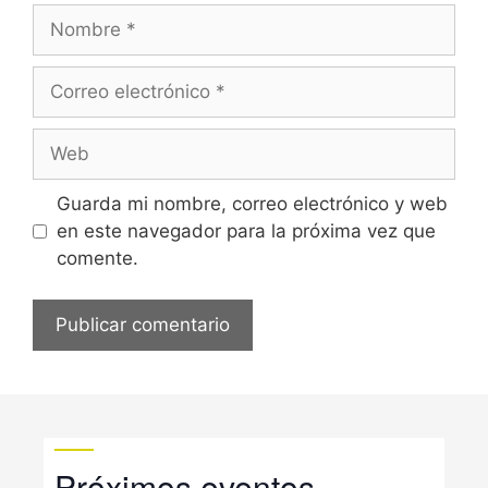
Nombre
Correo
electrónico
Web
Guarda mi nombre, correo electrónico y web
en este navegador para la próxima vez que
comente.
Próximos eventos