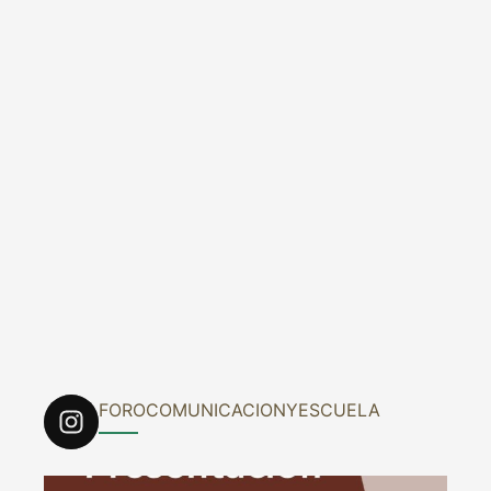
FOROCOMUNICACIONYESCUELA