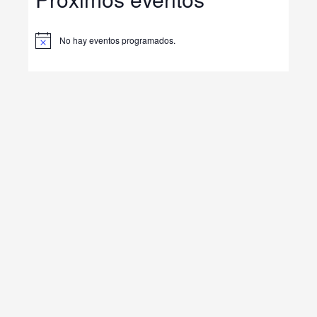
No hay eventos programados.