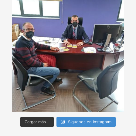
Cargar más...
Síguenos en Instagram